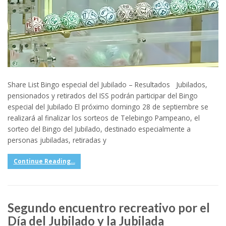
Share List Bingo especial del Jubilado – Resultados Jubilados,
pensionados y retirados del ISS podrán participar del Bingo
especial del Jubilado El próximo domingo 28 de septiembre se
realizará al finalizar los sorteos de Telebingo Pampeano, el
sorteo del Bingo del Jubilado, destinado especialmente a
personas jubiladas, retiradas y
Continue Reading...
Segundo encuentro recreativo por el
Día del Jubilado y la Jubilada