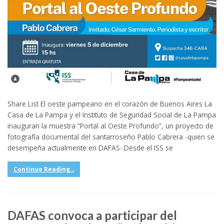
Share List El oeste pampeano en el corazón de Buenos Aires La
Casa de La Pampa y el Instituto de Seguridad Social de La Pampa
inauguran la muestra “Portal al Oeste Profundo”, un proyecto de
fotografía documental del santarroseño Pablo Cabrera -quien se
desempeña actualmente en DAFAS-.Desde el ISS se
Continue Reading...
DAFAS convoca a participar del