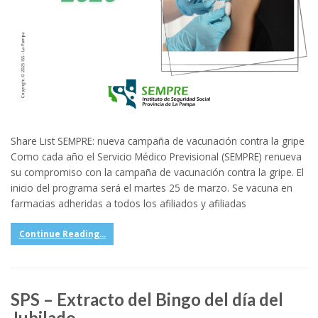
Share List SEMPRE: nueva campaña de vacunación contra la gripe
Como cada año el Servicio Médico Previsional (SEMPRE) renueva
su compromiso con la campaña de vacunación contra la gripe. El
inicio del programa será el martes 25 de marzo. Se vacuna en
farmacias adheridas a todos los afiliados y afiliadas
Continue Reading...
SPS – Extracto del Bingo del día del
Jubilado