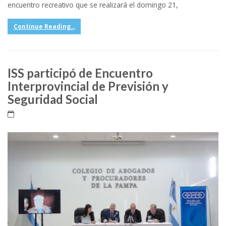
encuentro recreativo que se realizará el domingo 21,
Continue Reading...
ISS participó de Encuentro
Interprovincial de Previsión y
Seguridad Social