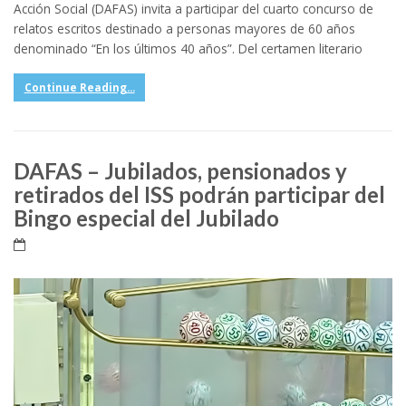
Acción Social (DAFAS) invita a participar del cuarto concurso de
relatos escritos destinado a personas mayores de 60 años
denominado “En los últimos 40 años”. Del certamen literario
Continue Reading...
DAFAS – Jubilados, pensionados y
retirados del ISS podrán participar del
Bingo especial del Jubilado