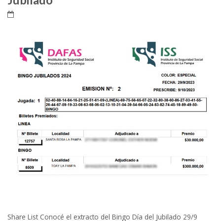
Share List Conocé el extracto del Bingo Día del Jubilado 29/9