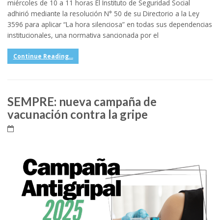
miércoles de 10 a 11 horas El Instituto de Seguridad Social
adhirió mediante la resolución N° 50 de su Directorio a la Ley
3596 para aplicar “La hora silenciosa” en todas sus dependencias
institucionales, una normativa sancionada por el
Continue Reading...
SEMPRE: nueva campaña de
vacunación contra la gripe