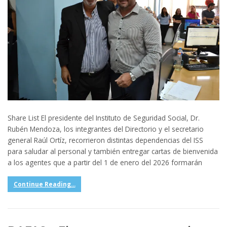
Share List El presidente del Instituto de Seguridad Social, Dr.
Rubén Mendoza, los integrantes del Directorio y el secretario
general Raúl Ortíz, recorrieron distintas dependencias del ISS
para saludar al personal y también entregar cartas de bienvenida
a los agentes que a partir del 1 de enero del 2026 formarán
Continue Reading...