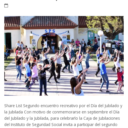
Share List Segundo encuentro recreativo por el Día del Jubilado y
la Jubilada Con motivo de conmemorarse en septiembre el Día
del Jubilado y la Jubilada, para celebrarlo la Caja de Jubilaciones
del Instituto de Seguridad Social invita a participar del segundo