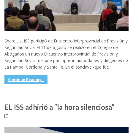
Share List ISS participó de Encuentro Interprovincial de Previsión y
Seguridad Social El 11 de agosto se realizó en el Colegio de
Abogados un nuevo Encuentro Interprovincial de Previsión y
Seguridad Social, del que participaron autoridades y dirigentes de
La Pampa, Córdoba y Santa Fe. En el cónclave -que fue
Continue Reading...
EL ISS adhirió a “la hora silenciosa”