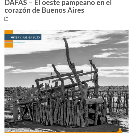
DAFAS – El oeste pampeano en el
corazón de Buenos Aires