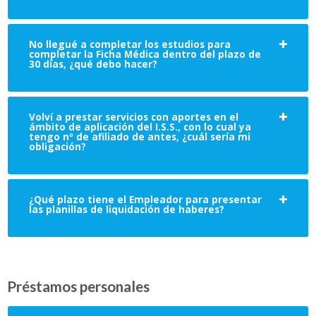
No llegué a completar los estudios para
completar la Ficha Médica dentro del plazo de
30 días, ¿qué debo hacer?
Volví a prestar servicios con aportes en el
ámbito de aplicación del I.S.S., con lo cual ya
tengo nº de afiliado de antes, ¿cuál sería mi
obligación?
¿Qué plazo tiene el Empleador para presentar
las planillas de liquidación de haberes?
Préstamos personales