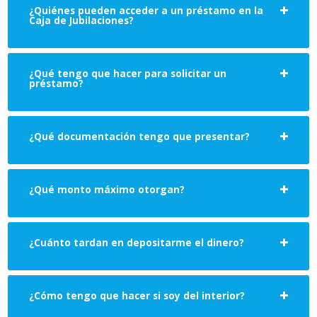
¿Quiénes pueden acceder a un préstamo en la
Caja de Jubilaciones?
¿Qué tengo que hacer para solicitar un
préstamo?
¿Qué documentación tengo que presentar?
¿Qué monto máximo otorgan?
¿Cuánto tardan en depositarme el dinero?
¿Cómo tengo que hacer si soy del interior?