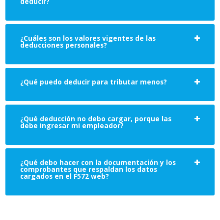
deducir?
¿Cuáles son los valores vigentes de las
deducciones personales?
¿Qué puedo deducir para tributar menos?
¿Qué deducción no debo cargar, porque las
debe ingresar mi empleador?
¿Qué debo hacer con la documentación y los
comprobantes que respaldan los datos
cargados en el F572 web?