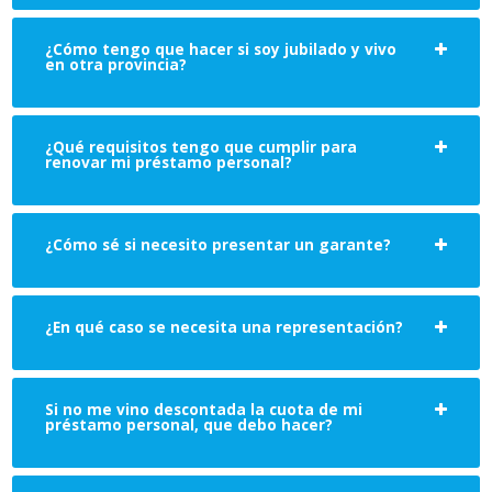
¿Cómo tengo que hacer si soy jubilado y vivo
en otra provincia?
¿Qué requisitos tengo que cumplir para
renovar mi préstamo personal?
¿Cómo sé si necesito presentar un garante?
¿En qué caso se necesita una representación?
Si no me vino descontada la cuota de mi
préstamo personal, que debo hacer?