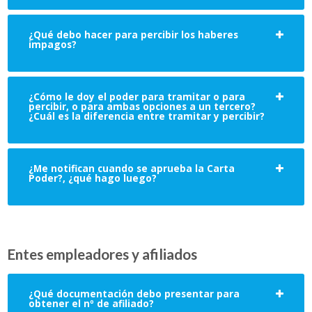
¿Qué debo hacer para percibir los haberes
impagos?
¿Cómo le doy el poder para tramitar o para
percibir, o para ambas opciones a un tercero?
¿Cuál es la diferencia entre tramitar y percibir?
¿Me notifican cuando se aprueba la Carta
Poder?, ¿qué hago luego?
Entes empleadores y afiliados
¿Qué documentación debo presentar para
obtener el nº de afiliado?