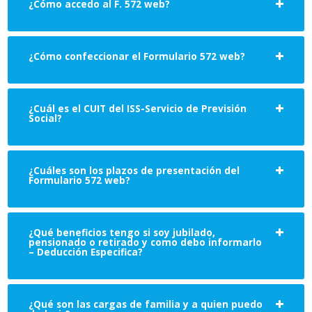
¿Cómo accedo al F. 572 web?
¿Cómo confeccionar el Formulario 572 web?
¿Cuál es el CUIT del ISS-Servicio de Previsión
Social?
¿Cuáles son los plazos de presentación del
Formulario 572 web?
¿Qué beneficios tengo si soy jubilado,
pensionado o retirado y como debo informarlo
– Deducción Especifica?
¿Qué son las cargas de familia y a quien puedo