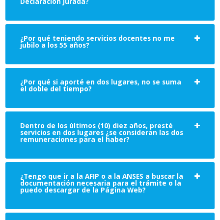
Declaración Jurada?
¿Por qué teniendo servicios docentes no me
jubilo a los 55 años?
¿Por qué si aporté en dos lugares, no se suma
el doble del tiempo?
Dentro de los últimos (10) diez años, presté
servicios en dos lugares ¿se consideran las dos
remuneraciones para el haber?
¿Tengo que ir a la AFIP o a la ANSES a buscar la
documentación necesaria para el trámite o la
puedo descargar de la Página Web?