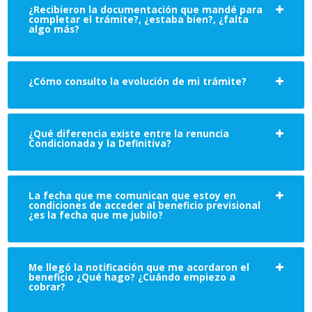
¿Recibieron la documentación que mandé para
completar el trámite?, ¿estaba bien?, ¿falta
algo más?
¿Cómo consulto la evolución de mi trámite?
¿Qué diferencia existe entre la renuncia
Condicionada y la Definitiva?
La fecha que me comunican que estoy en
condiciones de acceder al beneficio previsional
¿es la fecha que me jubilo?
Me llegó la notificación que me acordaron el
beneficio ¿Qué hago? ¿Cuándo empiezo a
cobrar?