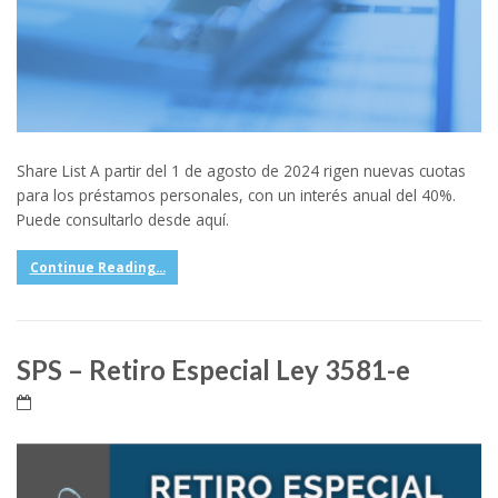
Share List A partir del 1 de agosto de 2024 rigen nuevas cuotas
para los préstamos personales, con un interés anual del 40%.
Puede consultarlo desde aquí.
Continue Reading...
SPS – Retiro Especial Ley 3581-e