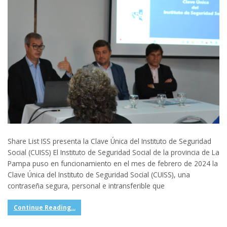
Share List ISS presenta la Clave Única del Instituto de Seguridad
Social (CUISS) El Instituto de Seguridad Social de la provincia de La
Pampa puso en funcionamiento en el mes de febrero de 2024 la
Clave Única del Instituto de Seguridad Social (CUISS), una
contraseña segura, personal e intransferible que
Continue Reading...