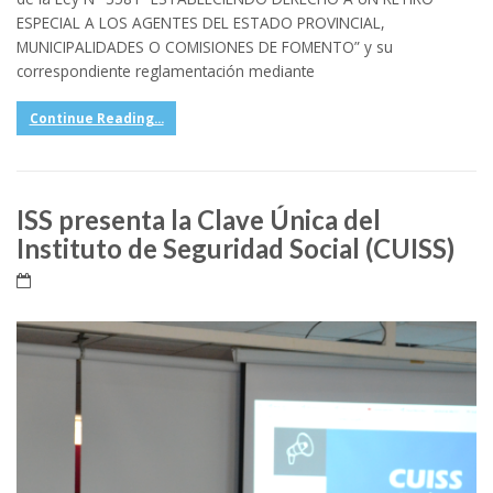
ESPECIAL A LOS AGENTES DEL ESTADO PROVINCIAL,
MUNICIPALIDADES O COMISIONES DE FOMENTO” y su
correspondiente reglamentación mediante
Continue Reading...
ISS presenta la Clave Única del
Instituto de Seguridad Social (CUISS)