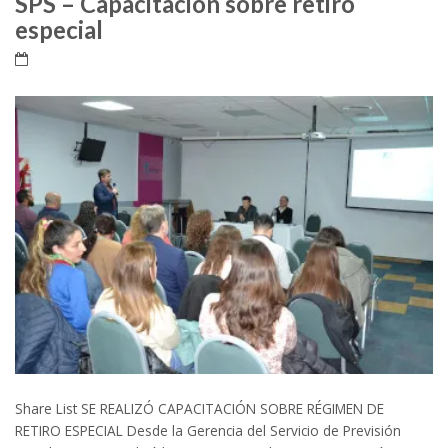
SPS – Capacitación sobre retiro
especial
Share List SE REALIZÓ CAPACITACIÓN SOBRE RÉGIMEN DE
RETIRO ESPECIAL Desde la Gerencia del Servicio de Previsión