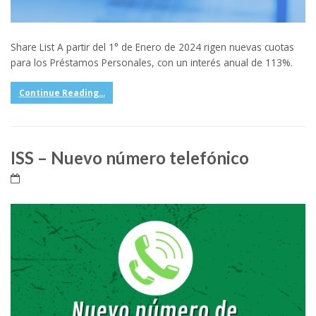
Share List A partir del 1° de Enero de 2024 rigen nuevas cuotas
para los Préstamos Personales, con un interés anual de 113%.
Continue Reading...
ISS – Nuevo número telefónico