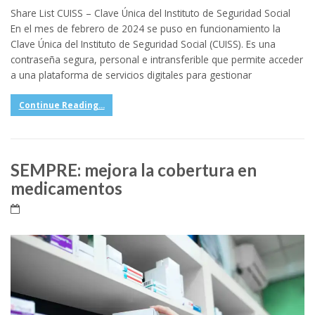
Share List CUISS – Clave Única del Instituto de Seguridad Social
En el mes de febrero de 2024 se puso en funcionamiento la
Clave Única del Instituto de Seguridad Social (CUISS). Es una
contraseña segura, personal e intransferible que permite acceder
a una plataforma de servicios digitales para gestionar
Continue Reading...
SEMPRE: mejora la cobertura en
medicamentos