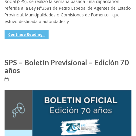
Social (SPS), se realizó la semana pasada una capacitación
referida a la Ley N°3581 de Retiro Especial de Agentes del Estado
Provincial, Municipalidades o Comisiones de Fomento, que
estuvo destinada a autoridades y
Continue Reading...
SPS – Boletín Previsional – Edición 70
años