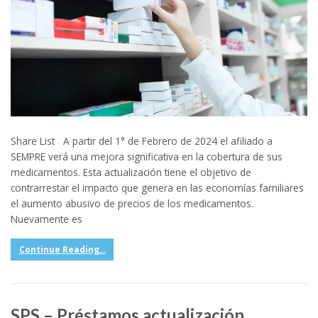
Share List A partir del 1° de Febrero de 2024 el afiliado a
SEMPRE verá una mejora significativa en la cobertura de sus
medicamentos. Esta actualización tiene el objetivo de
contrarrestar el impacto que genera en las economías familiares
el aumento abusivo de precios de los medicamentos.
Nuevamente es
Continue Reading...
SPS – Préstamos actualización