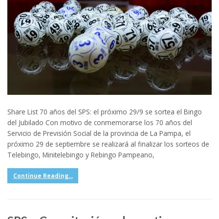
Share List 70 años del SPS: el próximo 29/9 se sortea el Bingo
del Jubilado Con motivo de conmemorarse los 70 años del
Servicio de Previsión Social de la provincia de La Pampa, el
próximo 29 de septiembre se realizará al finalizar los sorteos de
Telebingo, Minitelebingo y Rebingo Pampeano,
Continue Reading...