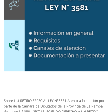
Share List RETIRO ESPECIAL LEY N°3581 Atento a la sanción por
parte de la Cámara de Diputados de la Provincia de La Pampa,
de la Ley N° 3581 “ESTABLECIENDO DERECHO A UN RETIRO