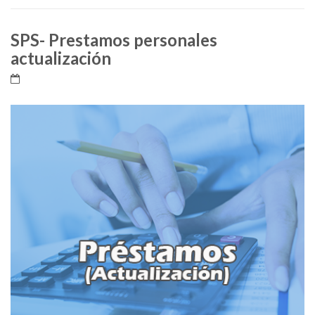
SPS- Prestamos personales
actualización