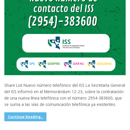
Share List Nuevo número telefónico del ISS La Secretaría General
del ISS informó en el Memorándum 12-23, sobre la contratación
de una nueva línea telefónica con el número 2954-383600, que
se suma a las vías de comunicación telefónica ya existentes.
Continue Reading...