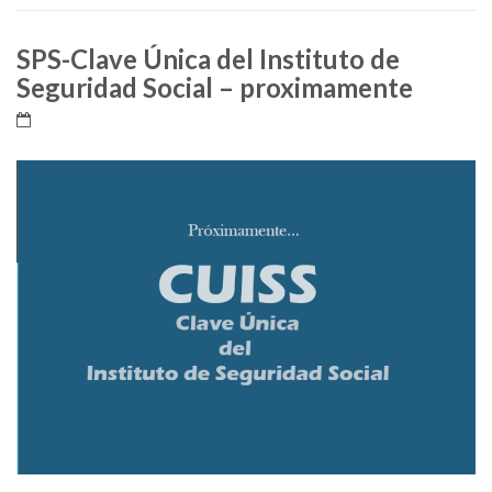
SPS-Clave Única del Instituto de
Seguridad Social – proximamente