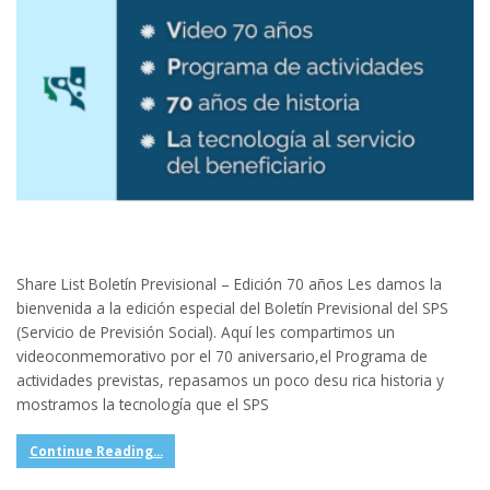
Share List Boletín Previsional – Edición 70 años Les damos la
bienvenida a la edición especial del Boletín Previsional del SPS
(Servicio de Previsión Social). Aquí les compartimos un
videoconmemorativo por el 70 aniversario,el Programa de
actividades previstas, repasamos un poco desu rica historia y
mostramos la tecnología que el SPS
Continue Reading...