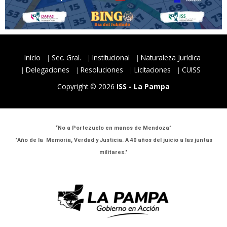
Inicio
Sec. Gral.
Institucional
Naturaleza Jurídica
Delegaciones
Resoluciones
Licitaciones
CUISS
Copyright © 2026
ISS - La Pampa
“No a Portezuelo en manos de Mendoza”
"Año de la Memoria, Verdad y Justicia. A 40 años del juicio a las juntas
militares."