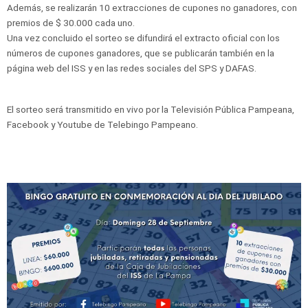
Además, se realizarán 10 extracciones de cupones no ganadores, con
premios de $ 30.000 cada uno.
Una vez concluido el sorteo se difundirá el extracto oficial con los
números de cupones ganadores, que se publicarán también en la
página web del ISS y en las redes sociales del SPS y DAFAS.
El sorteo será transmitido en vivo por la Televisión Pública Pampeana,
Facebook y Youtube de Telebingo Pampeano.