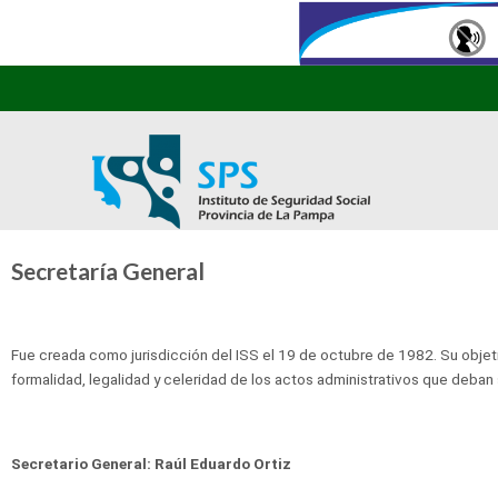
Secretaría General
Fue creada como jurisdicción del ISS el 19 de octubre de 1982. Su objetiv
formalidad, legalidad y celeridad de los actos administrativos que deban
Secretario General: Raúl Eduardo Ortiz