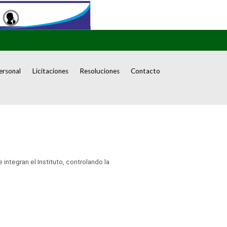
ersonal
Licitaciones
Resoluciones
Contacto
integran el Instituto, controlando la