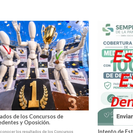
ados de los Concursos de
dentes y Oposición.
Intento de Es
 conocer los resultados de los Concursos