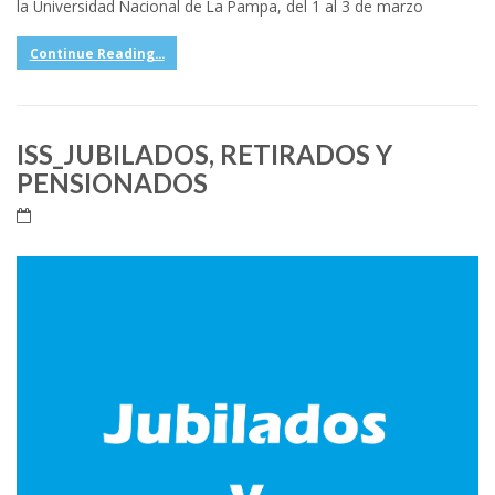
la Universidad Nacional de La Pampa, del 1 al 3 de marzo
Continue Reading...
ISS_JUBILADOS, RETIRADOS Y
PENSIONADOS