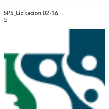
SPS_Licitacion 02-16