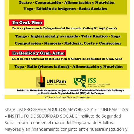
Share List PROGRAMA ADULTOS MAYORES 2017 – UNLPAM – ISS
– INSTITUTO DE SEGURIDAD SOCIAL El Instituto de Seguridad
Social informa que en el marco del Programa de Adultos
Mayores y en financiamiento conjunto entre nuestra Institución y