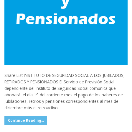
Share List INSTITUTO DE SEGURIDAD SOCIAL A LOS JUBILADOS,
RETIRADOS Y PENSIONADOS El Servicio de Previsión Social
dependiente del Instituto de Seguridad Social comunica que
abonará el día 19 del corriente mes el pago de los haberes de
jubilaciones, retiros y pensiones correspondientes al mes de
diciembre más el retroactivo
Continue Reading...