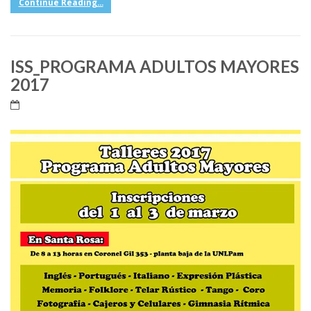
Continue Reading...
ISS_PROGRAMA ADULTOS MAYORES
2017