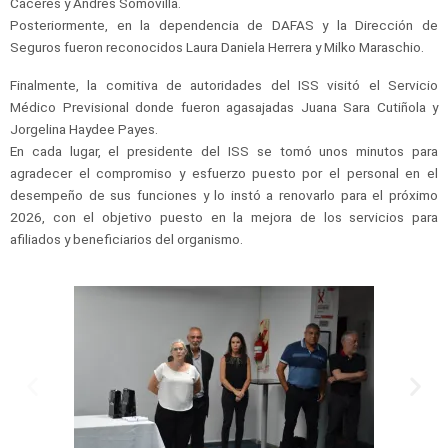
Cáceres y Andrés Somovilla.
Posteriormente, en la dependencia de DAFAS y la Dirección de
Seguros fueron reconocidos Laura Daniela Herrera y Milko Maraschio.
Finalmente, la comitiva de autoridades del ISS visitó el Servicio
Médico Previsional donde fueron agasajadas Juana Sara Cutiñola y
Jorgelina Haydee Payes.
En cada lugar, el presidente del ISS se tomó unos minutos para
agradecer el compromiso y esfuerzo puesto por el personal en el
desempeño de sus funciones y lo instó a renovarlo para el próximo
2026, con el objetivo puesto en la mejora de los servicios para
afiliados y beneficiarios del organismo.