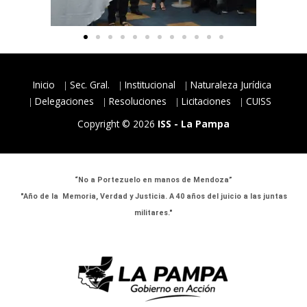
Inicio
Sec. Gral.
Institucional
Naturaleza Jurídica
Delegaciones
Resoluciones
Licitaciones
CUISS
Copyright © 2026
ISS - La Pampa
“No a Portezuelo en manos de Mendoza”
"Año de la Memoria, Verdad y Justicia. A 40 años del juicio a las juntas
militares."