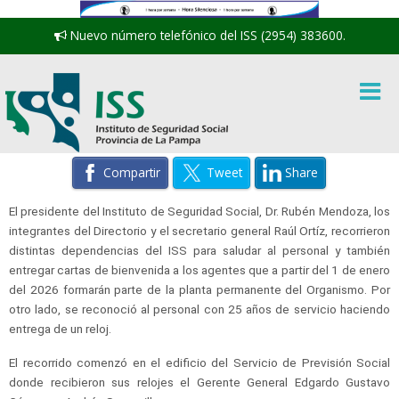
Nuevo número telefónico del ISS (2954) 383600.
Compartir
Tweet
Share
El presidente del Instituto de Seguridad Social, Dr. Rubén Mendoza, los
integrantes del Directorio y el secretario general Raúl Ortíz, recorrieron
distintas dependencias del ISS para saludar al personal y también
entregar cartas de bienvenida a los agentes que a partir del 1 de enero
del 2026 formarán parte de la planta permanente del Organismo. Por
otro lado, se reconoció al personal con 25 años de servicio haciendo
entrega de un reloj.
El recorrido comenzó en el edificio del Servicio de Previsión Social
donde recibieron sus relojes el Gerente General Edgardo Gustavo