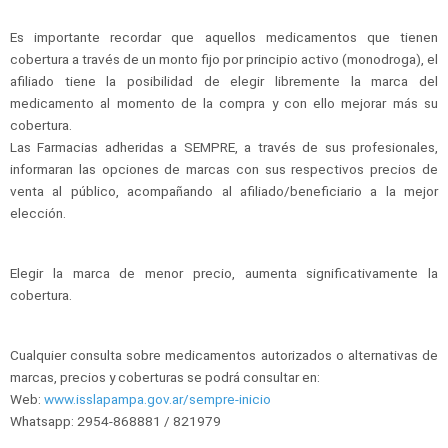
Es importante recordar que aquellos medicamentos que tienen
cobertura a través de un monto fijo por principio activo (monodroga), el
afiliado tiene la posibilidad de elegir libremente la marca del
medicamento al momento de la compra y con ello mejorar más su
cobertura.
Las Farmacias adheridas a SEMPRE, a través de sus profesionales,
informaran las opciones de marcas con sus respectivos precios de
venta al público, acompañando al afiliado/beneficiario a la mejor
elección.
Elegir la marca de menor precio, aumenta significativamente la
cobertura.
Cualquier consulta sobre medicamentos autorizados o alternativas de
marcas, precios y coberturas se podrá consultar en:
Web:
www.isslapampa.gov.ar/sempre-inicio
Whatsapp: 2954-868881 / 821979