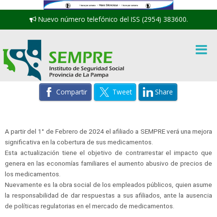
Nuevo número telefónico del ISS (2954) 383600.
Compartir
Tweet
Share
A partir del 1° de Febrero de 2024 el afiliado a SEMPRE verá una mejora
significativa en la cobertura de sus medicamentos.
Esta actualización tiene el objetivo de contrarrestar el impacto que
genera en las economías familiares el aumento abusivo de precios de
los medicamentos.
Nuevamente es la obra social de los empleados públicos, quien asume
la responsabilidad de dar respuestas a sus afiliados, ante la ausencia
de políticas regulatorias en el mercado de medicamentos.