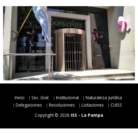
Inicio
Sec. Gral.
Institucional
Naturaleza Jurídica
Delegaciones
Resoluciones
Licitaciones
CUISS
Copyright © 2026
ISS - La Pampa