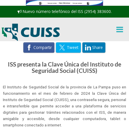
Nuevo número telefónico del ISS (2954) 383600.
Compartir
Tweet
Share
ISS presenta la Clave Única del Instituto de
Seguridad Social (CUISS)
El Instituto de Seguridad Social de la provincia de La Pampa puso en
funcionamiento en el mes de febrero de 2024 la Clave Única del
Instituto de Seguridad Social (CUISS), una contraseña segura, personal
e intransferible que permite acceder a una plataforma de servicios
digitales para gestionar trámites relacionados con el ISS, de manera
amigable y accesible, desde cualquier computadora, tablet o
smartphone conectado a internet.