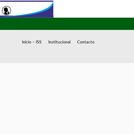
Inicio – ISS
Institucional
Contacto