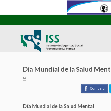
Día Mundial de la Salud Ment
Compartir
Día Mundial de la Salud Mental