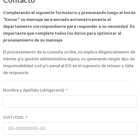
Completando el siguiente formulario y presionando luego el botón
“Enviar” su mensaje será enviado automáticamente al
departamento correspondiente para responder a su necesidad. Es
importante que complete todos los datos para optimizar el
procesamiento de su mensaje.
El procesamiento de la consulta on line, no implica diligenciamiento de
trámite y/o gestión administrativa alguna, no generando ningún tipo de
responsabilidad civil y/o penal al ISS en el supuesto de retraso o falta
de respuesta.
Nombre y Apellido (obligatorio)
CUIT/CUIL