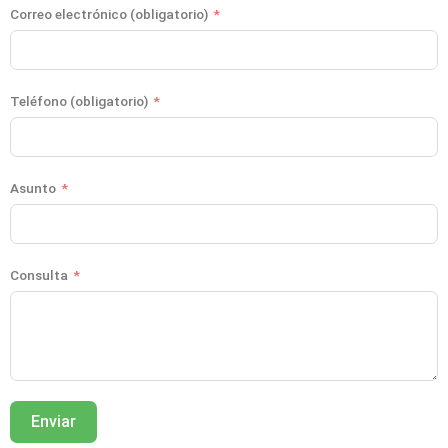
Correo electrónico (obligatorio)
Teléfono (obligatorio)
Asunto
Consulta
Enviar