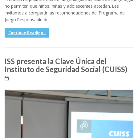
no permiten que niños, niñas y adolescentes accedan. Les
invitamos a compartir las recomendaciones del Programa de
Juego Responsable de
Continue Reading...
ISS presenta la Clave Única del
Instituto de Seguridad Social (CUISS)