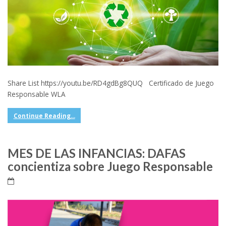
Share List https://youtu.be/RD4gdBg8QUQ Certificado de Juego
Responsable WLA
Continue Reading...
MES DE LAS INFANCIAS: DAFAS
concientiza sobre Juego Responsable