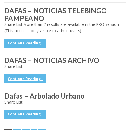
DAFAS – NOTICIAS TELEBINGO
PAMPEANO
Share List More than 2 results are available in the PRO version
(This notice is only visible to admin users)
Continue Reading...
DAFAS – NOTICIAS ARCHIVO
Share List
Continue Reading...
Dafas – Arbolado Urbano
Share List
Continue Reading...