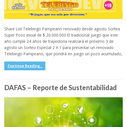
Share List Telebingo Pampeano renovado desde agosto Sortea
Super Pozo inicial de $ 20.000.000 El tradicional juego que este
año cumple 24 años de trayectoria realizará el próximo 3 de
agosto un Sorteo Especial 2 X 1 para presentar un renovado
Telebingo Pampeano, que pondrá en juego un pozo acumulado,
Continue Reading...
DAFAS – Reporte de Sustentabilidad