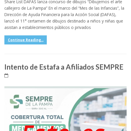
Share List DAFAS lanza concurso de dibujos “Dibujemos el arte
callejero de La Pampa” En el marco del “Mes de las Infancias”, la
Dirección de Ayuda Financiera para la Acción Social (DAFAS),
lanzó el 11° certamen de dibujos destinado a niños y niñas que
asistan a establecimientos públicos o privados
Continue Reading...
Intento de Estafa a Afiliados SEMPRE