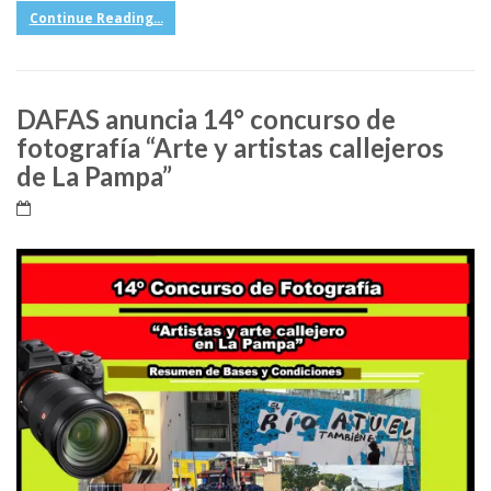
Continue Reading...
DAFAS anuncia 14° concurso de
fotografía “Arte y artistas callejeros
de La Pampa”