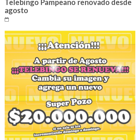
Telebingo Pampeano renovado desde
agosto