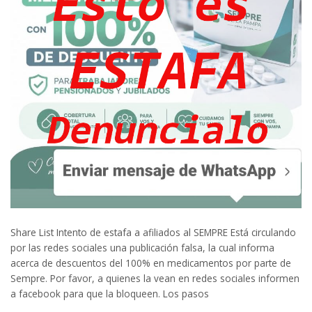
Share List Intento de estafa a afiliados al SEMPRE Está circulando
por las redes sociales una publicación falsa, la cual informa
acerca de descuentos del 100% en medicamentos por parte de
Sempre. Por favor, a quienes la vean en redes sociales informen
a facebook para que la bloqueen. Los pasos