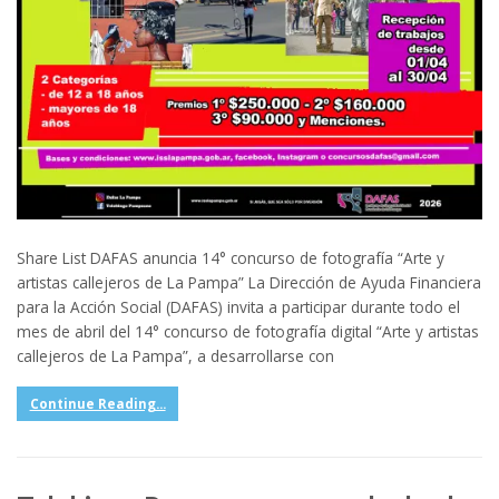
Share List DAFAS anuncia 14° concurso de fotografía “Arte y
artistas callejeros de La Pampa” La Dirección de Ayuda Financiera
para la Acción Social (DAFAS) invita a participar durante todo el
mes de abril del 14° concurso de fotografía digital “Arte y artistas
callejeros de La Pampa”, a desarrollarse con
Continue Reading...