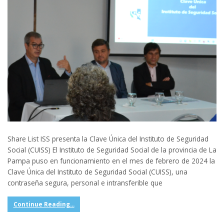
Share List ISS presenta la Clave Única del Instituto de Seguridad
Social (CUISS) El Instituto de Seguridad Social de la provincia de La
Pampa puso en funcionamiento en el mes de febrero de 2024 la
Clave Única del Instituto de Seguridad Social (CUISS), una
contraseña segura, personal e intransferible que
Continue Reading...