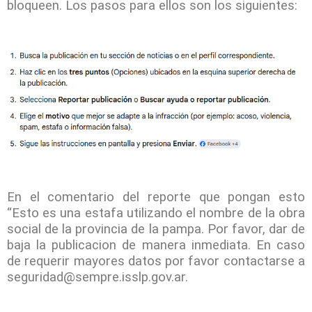
bloqueen. Los pasos para ellos son los siguientes:
En el comentario del reporte que pongan esto
“Esto es una estafa utilizando el nombre de la obra
social de la provincia de la pampa. Por favor, dar de
baja la publicacion de manera inmediata. En caso
de requerir mayores datos por favor contactarse a
seguridad@sempre.isslp.gov.ar.