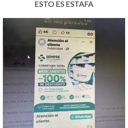
ESTO ES ESTAFA