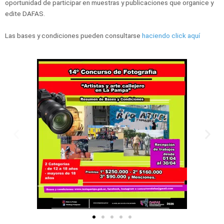
oportunidad de participar en muestras y publicaciones que organice y
edite DAFAS.
Las bases y condiciones pueden consultarse
haciendo click aquí