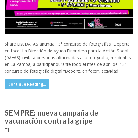
Share List DAFAS anuncia 13° concurso de fotografías “Deporte
en foco” La Dirección de Ayuda Financiera para la Acción Social
(DAFAS) invita a personas aficionadas a la fotografía, residentes
en La Pampa, a participar durante todo el mes de abril del 13°
concurso de fotografía digital “Deporte en foco”, actividad
Continue Reading...
SEMPRE: nueva campaña de
vacunación contra la gripe