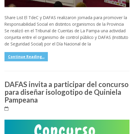
Share List El TdeC y DAFAS realizaron jornada para promover la
Responsabilidad Social en distintos organismos de la Provincia
Se realizó en el Tribunal de Cuentas de La Pampa una actividad
conjunta entre el organismo de control público y DAFAS (Instituto
de Seguridad Social) por el Día Nacional de la
Continue Reading...
DAFAS invita a participar del concurso
para diseñar isologotipo de Quiniela
Pampeana