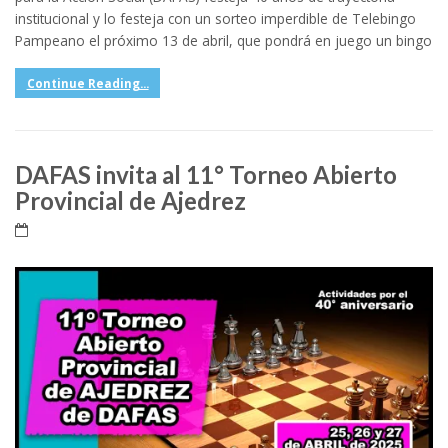
institucional y lo festeja con un sorteo imperdible de Telebingo
Pampeano el próximo 13 de abril, que pondrá en juego un bingo
Continue Reading...
DAFAS invita al 11° Torneo Abierto
Provincial de Ajedrez