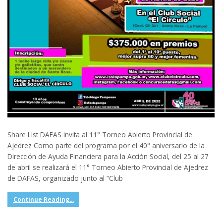
Share List DAFAS invita al 11° Torneo Abierto Provincial de
Ajedrez Como parte del programa por el 40° aniversario de la
Dirección de Ayuda Financiera para la Acción Social, del 25 al 27
de abril se realizará el 11° Torneo Abierto Provincial de Ajedrez
de DAFAS, organizado junto al “Club
Continue Reading...