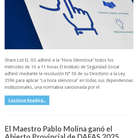
Share List EL ISS adhirió a la “Hora Silenciosa” todos los
miércoles de 10 a 11 horas El Instituto de Seguridad Social
adhirió mediante la resolución N° 50 de su Directorio a la Ley
3596 para aplicar “La hora silenciosa” en todas sus dependencias
institucionales, una normativa sancionada por el
Continue Reading...
El Maestro Pablo Molina ganó el
Abierto Provincial de DAFAS 2025