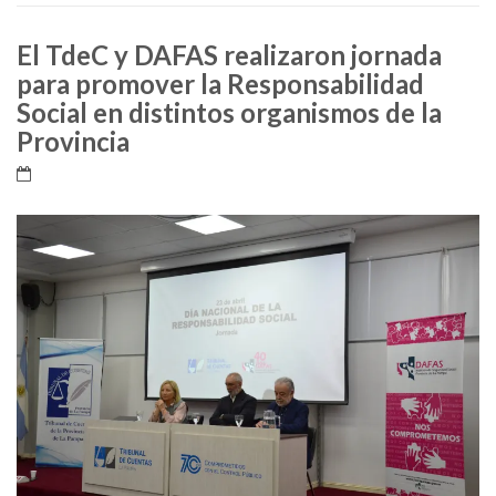
El TdeC y DAFAS realizaron jornada
para promover la Responsabilidad
Social en distintos organismos de la
Provincia