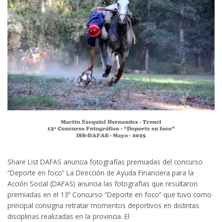
Share List DAFAS anuncia fotografías premiadas del concurso
“Deporte en foco” La Dirección de Ayuda Financiera para la
Acción Social (DAFAS) anuncia las fotografías que resultaron
premiadas en el 13º Concurso “Deporte en foco” que tuvo como
principal consigna retratar momentos deportivos en distintas
disciplinas realizadas en la provincia. El