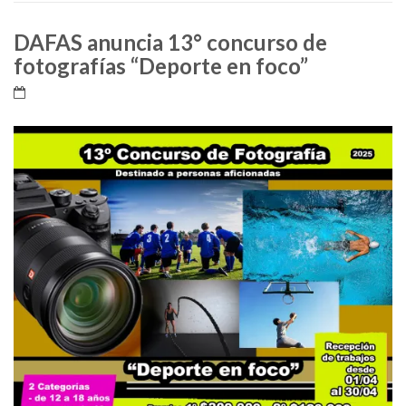
DAFAS anuncia 13° concurso de
fotografías “Deporte en foco”