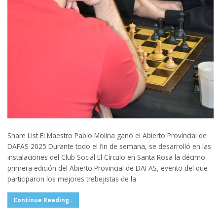
Share List El Maestro Pablo Molina ganó el Abierto Provincial de
DAFAS 2025 Durante todo el fin de semana, se desarrolló en las
instalaciones del Club Social El Círculo en Santa Rosa la décimo
primera edición del Abierto Provincial de DAFAS, evento del que
participaron los mejores trebejistas de la
Continue Reading...