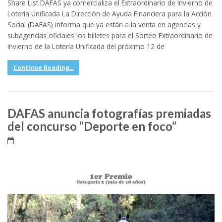
Share List DAFAS ya comercializa el Extraordinario de Invierno de
Lotería Unificada La Dirección de Ayuda Financiera para la Acción
Social (DAFAS) informa que ya están a la venta en agencias y
subagencias oficiales los billetes para el Sorteo Extraordinario de
Invierno de la Lotería Unificada del próximo 12 de
Continue Reading...
DAFAS anuncia fotografías premiadas
del concurso “Deporte en foco”