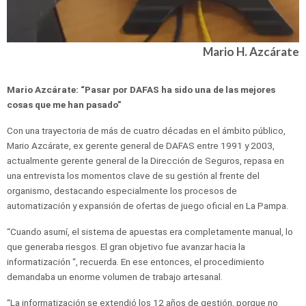
Mario H. Azcárate
Mario Azcárate: “Pasar por DAFAS ha sido una de las mejores
cosas que me han pasado”
Con una trayectoria de más de cuatro décadas en el ámbito público,
Mario Azcárate, ex gerente general de DAFAS entre 1991 y 2003,
actualmente gerente general de la Dirección de Seguros, repasa en
una entrevista los momentos clave de su gestión al frente del
organismo, destacando especialmente los procesos de
automatización y expansión de ofertas de juego oficial en La Pampa.
“Cuando asumí, el sistema de apuestas era completamente manual, lo
que generaba riesgos. El gran objetivo fue avanzar hacia la
informatización “, recuerda. En ese entonces, el procedimiento
demandaba un enorme volumen de trabajo artesanal.
“La informatización se extendió los 12 años de gestión, porque no