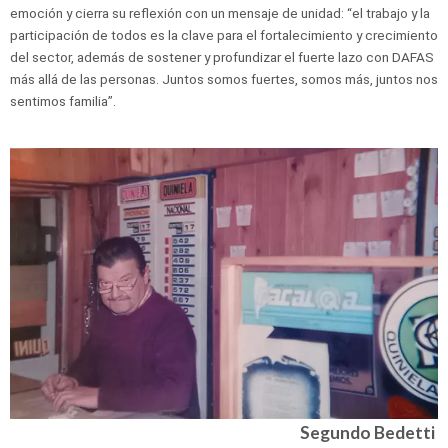
emoción y cierra su reflexión con un mensaje de unidad: “el trabajo y la
participación de todos es la clave para el fortalecimiento y crecimiento
del sector, además de sostener y profundizar el fuerte lazo con DAFAS
más allá de las personas. Juntos somos fuertes, somos más, juntos nos
sentimos familia”.
Segundo Bedetti