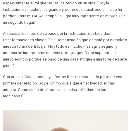
especialmente el rol que DAFAS ha tenido en su vida. “Hoy la
institución es mucho más grande y, como es natural, ese clima se ha
perdido. Para mí DAFAS ocupó un lugar muy importante en mi vida. Fue
mi segundo hogar.”
Al repasar los hitos de su paso por la institución, destaca dos
transformaciones claves: “la automatización que cambió por completo
nuestra forma de trabajar. Hoy todo es mucho más ágil y seguro, y
además se incorporaron muchos otros juegos. Y por supuesto, el
nuevo edificio porque se pasó de una casa antigua a una torre de siete
pisos”.
Con orgullo, Carlos concluye: “estoy feliz de haber sido parte de esa
primera generación. Soy el último que sigue en actividad, el más
antiguo. Como suelo decir con una sonrisa: ‘el último de los
mohicanos’.”