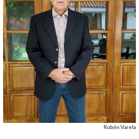
Rubén Varela