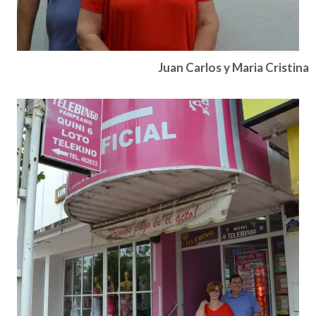
Juan Carlos y Maria Cristina