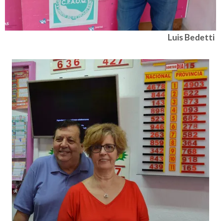
Luis Bedetti