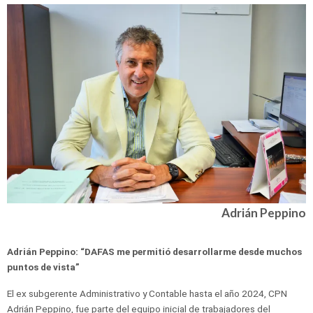
Adrián Peppino
Adrián Peppino: “DAFAS me permitió desarrollarme desde muchos
puntos de vista”
El ex subgerente Administrativo y Contable hasta el año 2024, CPN
Adrián Peppino, fue parte del equipo inicial de trabajadores del