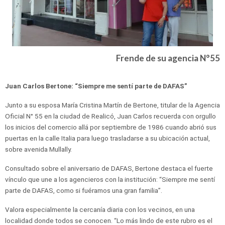
Frende de su agencia N°55
Juan Carlos Bertone: “Siempre me sentí parte de DAFAS”
Junto a su esposa María Cristina Martín de Bertone, titular de la Agencia
Oficial N° 55 en la ciudad de Realicó, Juan Carlos recuerda con orgullo
los inicios del comercio allá por septiembre de 1986 cuando abrió sus
puertas en la calle Italia para luego trasladarse a su ubicación actual,
sobre avenida Mullally.
Consultado sobre el aniversario de DAFAS, Bertone destaca el fuerte
vínculo que une a los agencieros con la institución: “Siempre me sentí
parte de DAFAS, como si fuéramos una gran familia”.
Valora especialmente la cercanía diaria con los vecinos, en una
localidad donde todos se conocen. “Lo más lindo de este rubro es el