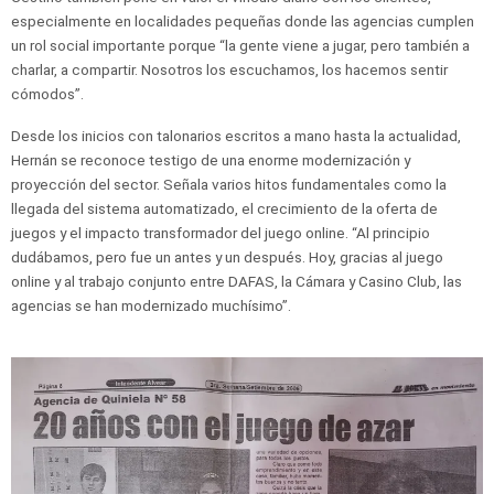
especialmente en localidades pequeñas donde las agencias cumplen
un rol social importante porque “la gente viene a jugar, pero también a
charlar, a compartir. Nosotros los escuchamos, los hacemos sentir
cómodos”.
Desde los inicios con talonarios escritos a mano hasta la actualidad,
Hernán se reconoce testigo de una enorme modernización y
proyección del sector. Señala varios hitos fundamentales como la
llegada del sistema automatizado, el crecimiento de la oferta de
juegos y el impacto transformador del juego online. “Al principio
dudábamos, pero fue un antes y un después. Hoy, gracias al juego
online y al trabajo conjunto entre DAFAS, la Cámara y Casino Club, las
agencias se han modernizado muchísimo”.