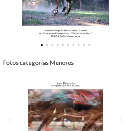
Fotos categorías Menores