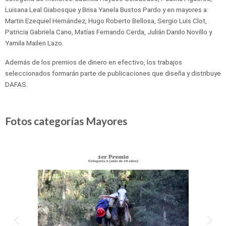
Luisana Leal Giabosque y Brisa Yanela Bustos Pardo y en mayores a:
Martin Ezequiel Hernández, Hugo Roberto Bellosa, Sergio Luis Clot,
Patricia Gabriela Cano, Matías Fernando Cerda, Julián Danilo Novillo y
Yamila Mailen Lazo.
Además de los premios de dinero en efectivo, los trabajos
seleccionados formarán parte de publicaciones que diseña y distribuye
DAFAS.
Fotos categorías Mayores