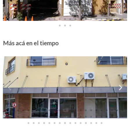
Más acá en el tiempo