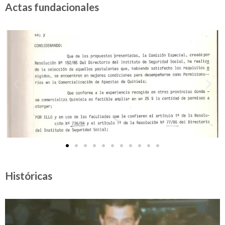
Actas fundacionales
Históricas