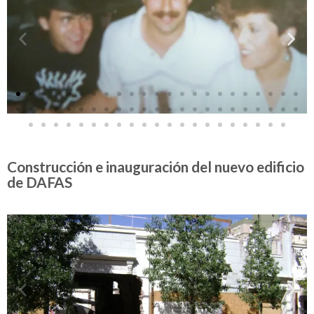
Construcción e inauguración del nuevo edificio
de DAFAS