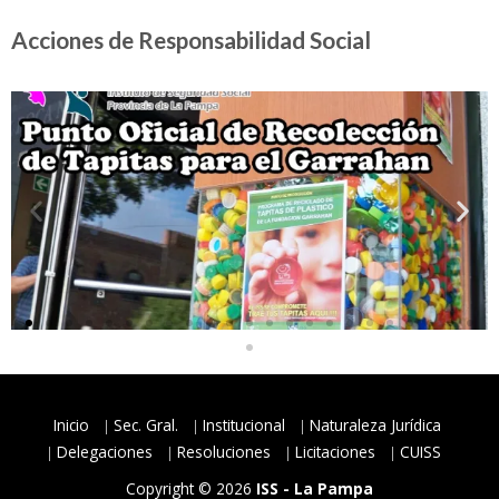
Acciones de Responsabilidad Social
Inicio
Sec. Gral.
Institucional
Naturaleza Jurídica
Delegaciones
Resoluciones
Licitaciones
CUISS
Copyright © 2026
ISS - La Pampa