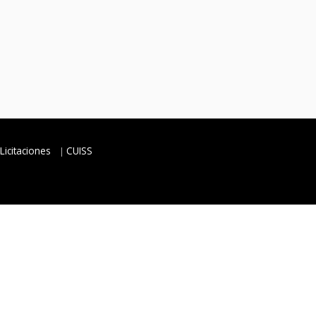
Licitaciones
CUISS