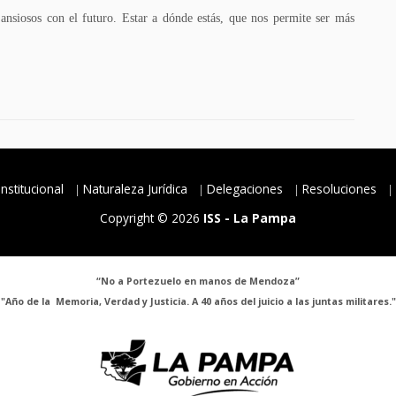
 ansiosos con el futuro. Estar a dónde estás, que nos permite ser más
Institucional
Naturaleza Jurídica
Delegaciones
Resoluciones
Copyright © 2026
ISS - La Pampa
“No a Portezuelo en manos de Mendoza”
"Año de la Memoria, Verdad y Justicia. A 40 años del juicio a las juntas militares."