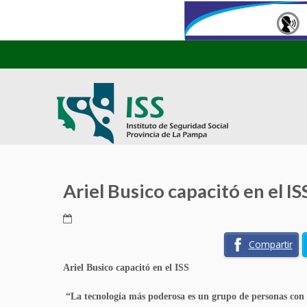
Ariel Busico capacitó en el IS
Compartir
Ariel Busico capacitó en el ISS
“La tecnología más poderosa es un grupo de personas con 