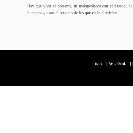
Hay que vivir el presente, ni melancólicos con el pasado, ni
humanos y estar al servicio de los que están alrededor.
Inicio
Sec. Gral.