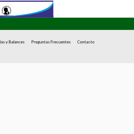
as y Balances
Preguntas Frecuentes
Contacto