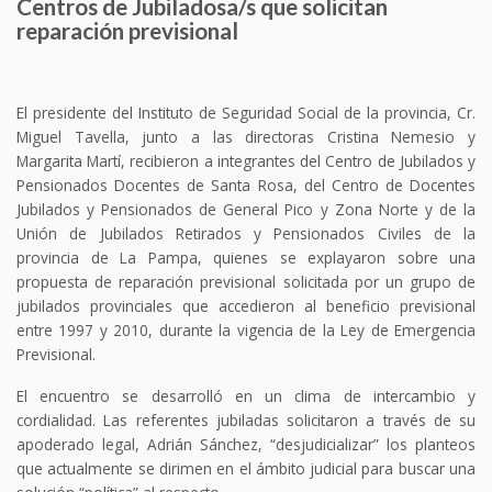
Centros de Jubiladosa/s que solicitan
reparación previsional
El presidente del Instituto de Seguridad Social de la provincia, Cr.
Miguel Tavella, junto a las directoras Cristina Nemesio y
Margarita Martí, recibieron a integrantes del Centro de Jubilados y
Pensionados Docentes de Santa Rosa, del Centro de Docentes
Jubilados y Pensionados de General Pico y Zona Norte y de la
Unión de Jubilados Retirados y Pensionados Civiles de la
provincia de La Pampa, quienes se explayaron sobre una
propuesta de reparación previsional solicitada por un grupo de
jubilados provinciales que accedieron al beneficio previsional
entre 1997 y 2010, durante la vigencia de la Ley de Emergencia
Previsional.
El encuentro se desarrolló en un clima de intercambio y
cordialidad. Las referentes jubiladas solicitaron a través de su
apoderado legal, Adrián Sánchez, “desjudicializar” los planteos
que actualmente se dirimen en el ámbito judicial para buscar una