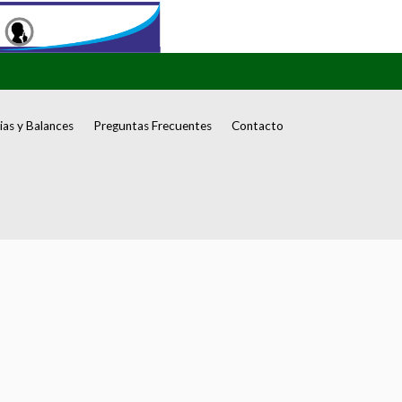
as y Balances
Preguntas Frecuentes
Contacto