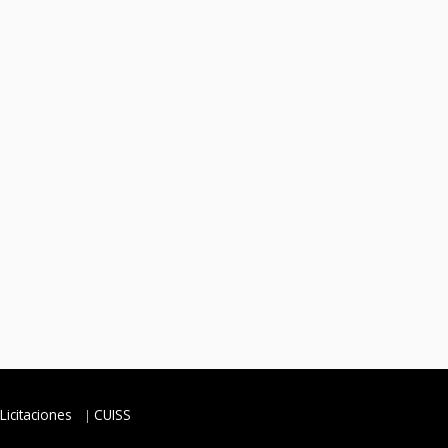
Licitaciones
CUISS