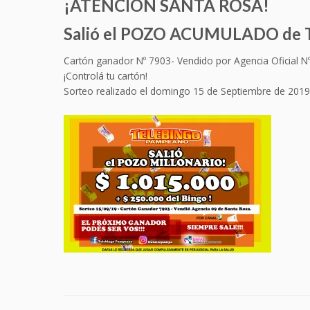
¡ATENCIÓN SANTA ROSA!
Salió el POZO ACUMULADO de
Cartón ganador Nº 7903- Vendido por Agencia Oficial Nº
¡Controlá tu cartón!
Sorteo realizado el domingo 15 de Septiembre de 2019