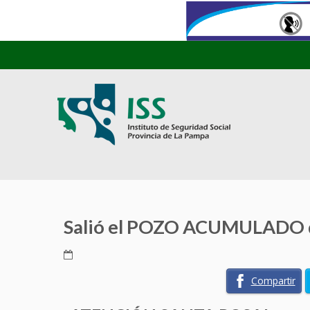
Salió el POZO ACUMULADO
Compartir