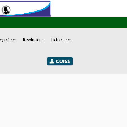
egaciones
Resoluciones
Licitaciones