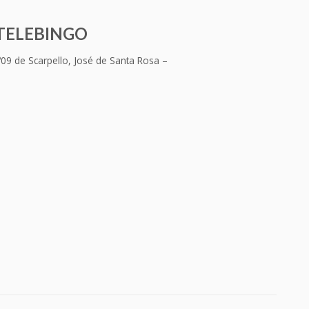
 TELEBINGO
09 de Scarpello, José de Santa Rosa –