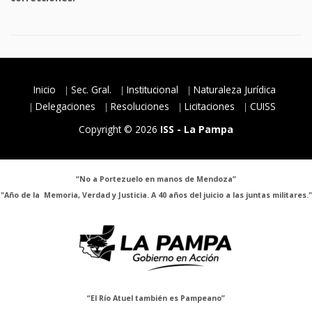
Inicio
Sec. Gral.
Institucional
Naturaleza Jurídica
Delegaciones
Resoluciones
Licitaciones
CUISS
Copyright © 2026
ISS - La Pampa
“No a Portezuelo en manos de Mendoza”
"Año de la Memoria, Verdad y Justicia. A 40 años del juicio a las juntas militares."
“El Río Atuel también es Pampeano”