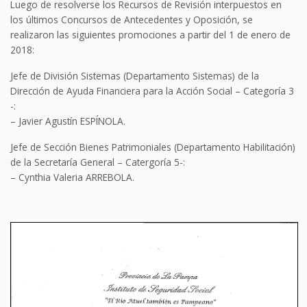
Luego de resolverse los Recursos de Revisión interpuestos en
los últimos Concursos de Antecedentes y Oposición, se
realizaron las siguientes promociones a partir del 1 de enero de
2018:
Jefe de División Sistemas (Departamento Sistemas) de la
Dirección de Ayuda Financiera para la Acción Social – Categoría 3
-:
– Javier Agustín ESPÍNOLA.
Jefe de Sección Bienes Patrimoniales (Departamento Habilitación)
de la Secretaría General – Catergoría 5-:
– Cynthia Valeria ARREBOLA.