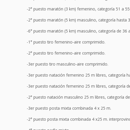
-2° puesto maratón (3 km) femenino, categoría 51 a 55
-2° puesto maratón (5 km) masculino, categoría hasta 
-6° puesto maratón (5 km) masculino, categoría de 36 
-1° puesto tiro femenino-aire comprimido.
-2° puesto tiro femenino-aire comprimido.
-3er puesto tiro masculino-aire comprimido.
-3er puesto natación femenino 25 m libres, categoría h
-3er puesto natación femenino 25 m libres, categoría d
-2° puesto natación masculino 25 m libres, categoría d
-3er puesto posta mixta combinada 4 x 25 m.
-2° puesto posta mixta combinada 4 x25 m. interprovinc