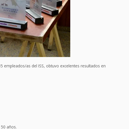
35 empleados/as del ISS, obtuvo excelentes resultados en
 50 años.