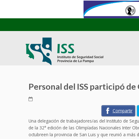
Personal del ISS participó de
Compartir
Una delegación de trabajadores/as del Instituto de Seguri
de la 32° edición de las Olimpíadas Nacionales Inter Ob
octubreen la provincia de San Luis y que reunió a más d