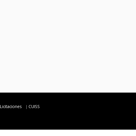
Licitaciones
CUISS