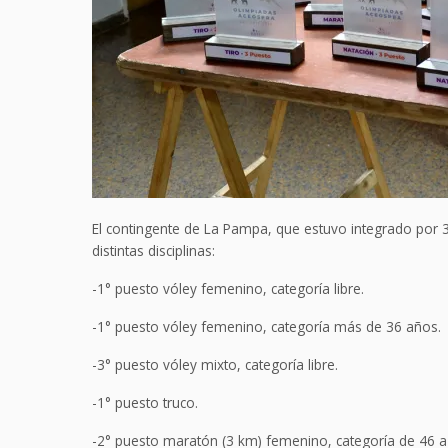
El contingente de La Pampa, que estuvo integrado por 
distintas disciplinas:
-1° puesto vóley femenino, categoría libre.
-1° puesto vóley femenino, categoría más de 36 años.
-3° puesto vóley mixto, categoría libre.
-1° puesto truco.
-2° puesto maratón (3 km) femenino, categoría de 46 a