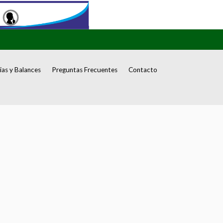
as y Balances
Preguntas Frecuentes
Contacto