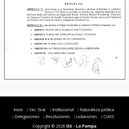
Inicio
Sec. Gral.
Institucional
Naturaleza Jurídica
Delegaciones
Resoluciones
Licitaciones
CUISS
Copyright © 2026
ISS - La Pampa