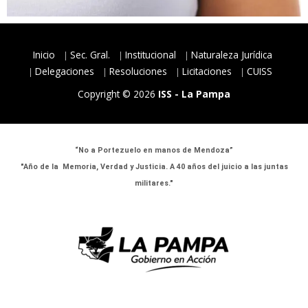
Inicio
Sec. Gral.
Institucional
Naturaleza Jurídica
Delegaciones
Resoluciones
Licitaciones
CUISS
Copyright © 2026
ISS - La Pampa
“No a Portezuelo en manos de Mendoza”
"Año de la Memoria, Verdad y Justicia. A 40 años del juicio a las juntas
militares."