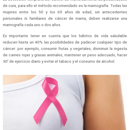
de cura, para ello el método recomendado es la mamografía. Todas las
mujeres entre los 50 y los 69 años de edad, sin antecedentes
personales ni familiares de cáncer de mama, deben realizarse una
mamografía cada uno o dos años.
Es importante tener en cuenta que los hábitos de vida saludable
reducen hasta un 40% las posibilidades de padecer cualquier tipo de
cáncer: por ejemplo, consumir frutas y vegetales, disminuir la ingesta
de carnes rojas y grasas animales, mantener un peso adecuado, hacer
30’ de ejercicio diario y evitar el tabaco y el consumo de alcohol.