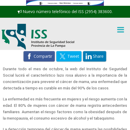
Nuevo número telefónico del ISS (2954) 383600.
Compartir
Tweet
Share
Durante todo el mes de octubre, la web del Instituto de Seguridad
Social lucirá el característico lazo rosa alusivo a la importancia de la
concientización para prevenir el cáncer de mama, una enfermedad que
detectada a tiempo es curable en más del 90% de los casos.
La enfermedad es más frecuente en mujeres y el riesgo aumenta con la
edad. El 80% de mujeres con cáncer de mama registra antecedentes
familiares. Aumentan el riesgo factores como la obesidad después de
la menopausia, el consumo excesivo de alcohol y el tabaquismo.
La detección temprana del cáncer de mama aumenta las posibilidades