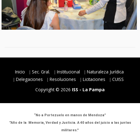
Inicio
Sec. Gral.
Institucional
Naturaleza Jurídica
Delegaciones
Resoluciones
Licitaciones
CUISS
Copyright © 2026
ISS - La Pampa
“No a Portezuelo en manos de Mendoza”
"Año de la Memoria, Verdad y Justicia. A 40 años del juicio a las juntas
militares."