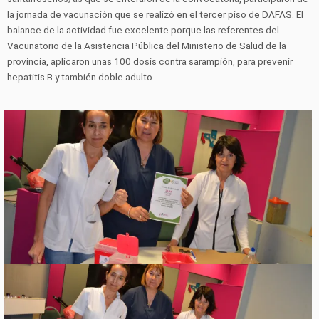
la jornada de vacunación que se realizó en el tercer piso de DAFAS. El
balance de la actividad fue excelente porque las referentes del
Vacunatorio de la Asistencia Pública del Ministerio de Salud de la
provincia, aplicaron unas 100 dosis contra sarampión, para prevenir
hepatitis B y también doble adulto.