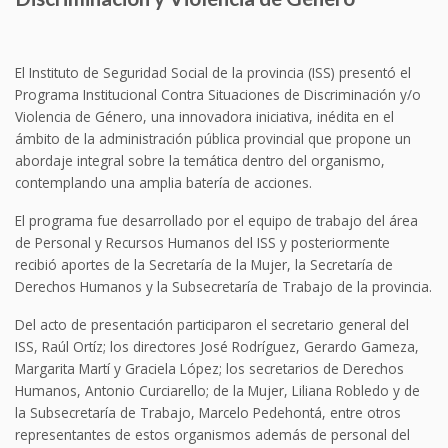
El Instituto de Seguridad Social de la provincia (ISS) presentó el
Programa Institucional Contra Situaciones de Discriminación y/o
Violencia de Género, una innovadora iniciativa, inédita en el
ámbito de la administración pública provincial que propone un
abordaje integral sobre la temática dentro del organismo,
contemplando una amplia batería de acciones.
El programa fue desarrollado por el equipo de trabajo del área
de Personal y Recursos Humanos del ISS y posteriormente
recibió aportes de la Secretaría de la Mujer, la Secretaría de
Derechos Humanos y la Subsecretaría de Trabajo de la provincia.
Del acto de presentación participaron el secretario general del
ISS, Raúl Ortíz; los directores José Rodríguez, Gerardo Gameza,
Margarita Martí y Graciela López; los secretarios de Derechos
Humanos, Antonio Curciarello; de la Mujer, Liliana Robledo y de
la Subsecretaría de Trabajo, Marcelo Pedehontá, entre otros
representantes de estos organismos además de personal del