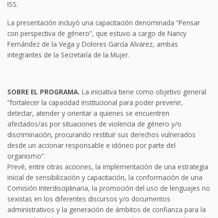
ISS.
La presentación incluyó una capacitación denominada “Pensar
con perspectiva de género”, que estuvo a cargo de Nancy
Fernández de la Vega y Dolores García Alvarez, ambas
integrantes de la Secretaría de la Mujer.
SOBRE EL PROGRAMA.
La iniciativa tiene como objetivo general
“fortalecer la capacidad institucional para poder prevenir,
detectar, atender y orientar a quienes se encuentren
afectados/as por situaciones de violencia de género y/o
discriminación, procurando restituir sus derechos vulnerados
desde un accionar responsable e idóneo por parte del
organismo”.
Prevé, entre otras acciones, la implementación de una estrategia
inicial de sensibilización y capacitación, la conformación de una
Comisión Interdisciplinaria, la promoción del uso de lenguajes no
sexistas en los diferentes discursos y/o documentos
administrativos y la generación de ámbitos de confianza para la