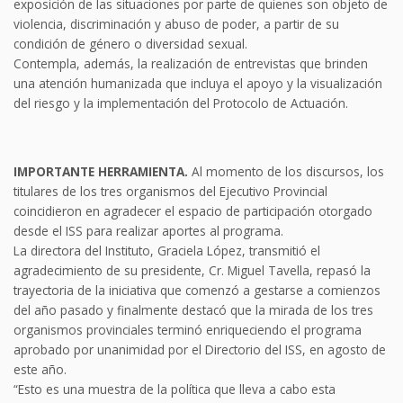
exposición de las situaciones por parte de quienes son objeto de
violencia, discriminación y abuso de poder, a partir de su
condición de género o diversidad sexual.
Contempla, además, la realización de entrevistas que brinden
una atención humanizada que incluya el apoyo y la visualización
del riesgo y la implementación del Protocolo de Actuación.
IMPORTANTE HERRAMIENTA.
Al momento de los discursos, los
titulares de los tres organismos del Ejecutivo Provincial
coincidieron en agradecer el espacio de participación otorgado
desde el ISS para realizar aportes al programa.
La directora del Instituto, Graciela López, transmitió el
agradecimiento de su presidente, Cr. Miguel Tavella, repasó la
trayectoria de la iniciativa que comenzó a gestarse a comienzos
del año pasado y finalmente destacó que la mirada de los tres
organismos provinciales terminó enriqueciendo el programa
aprobado por unanimidad por el Directorio del ISS, en agosto de
este año.
“Esto es una muestra de la política que lleva a cabo esta