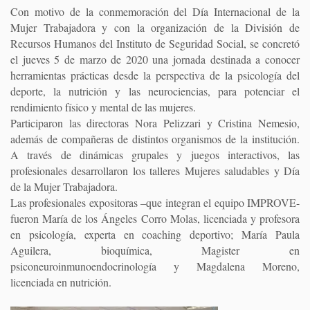
Con motivo de la conmemoración del Día Internacional de la
Mujer Trabajadora y con la organización de la División de
Recursos Humanos del Instituto de Seguridad Social, se concretó
el jueves 5 de marzo de 2020 una jornada destinada a conocer
herramientas prácticas desde la perspectiva de la psicología del
deporte, la nutrición y las neurociencias, para potenciar el
rendimiento físico y mental de las mujeres.
Participaron las directoras Nora Pelizzari y Cristina Nemesio,
además de compañeras de distintos organismos de la institución.
A través de dinámicas grupales y juegos interactivos, las
profesionales desarrollaron los talleres Mujeres saludables y Día
de la Mujer Trabajadora.
Las profesionales expositoras –que integran el equipo IMPROVE-
fueron María de los Ángeles Corro Molas, licenciada y profesora
en psicología, experta en coaching deportivo; María Paula
Aguilera, bioquímica, Magister en
psiconeuroinmunoendocrinología y Magdalena Moreno,
licenciada en nutrición.