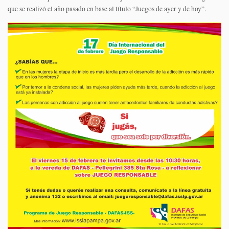
que se realizó el año pasado en base al título “Juegos de ayer y de hoy”.