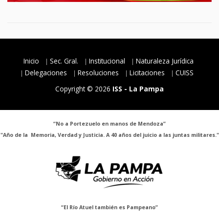
Inicio
Sec. Gral.
Institucional
Naturaleza Jurídica
Delegaciones
Resoluciones
Licitaciones
CUISS
Copyright © 2026
ISS - La Pampa
“No a Portezuelo en manos de Mendoza”
"Año de la Memoria, Verdad y Justicia. A 40 años del juicio a las juntas militares."
“El Río Atuel también es Pampeano”