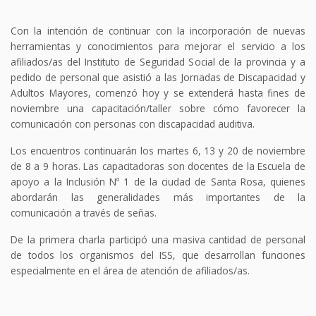
Con la intención de continuar con la incorporación de nuevas
herramientas y conocimientos para mejorar el servicio a los
afiliados/as del Instituto de Seguridad Social de la provincia y a
pedido de personal que asistió a las Jornadas de Discapacidad y
Adultos Mayores, comenzó hoy y se extenderá hasta fines de
noviembre una capacitación/taller sobre cómo favorecer la
comunicación con personas con discapacidad auditiva.
Los encuentros continuarán los martes 6, 13 y 20 de noviembre
de 8 a 9 horas. Las capacitadoras son docentes de la Escuela de
apoyo a la Inclusión Nº 1 de la ciudad de Santa Rosa, quienes
abordarán las generalidades más importantes de la
comunicación a través de señas.
De la primera charla participó una masiva cantidad de personal
de todos los organismos del ISS, que desarrollan funciones
especialmente en el área de atención de afiliados/as.