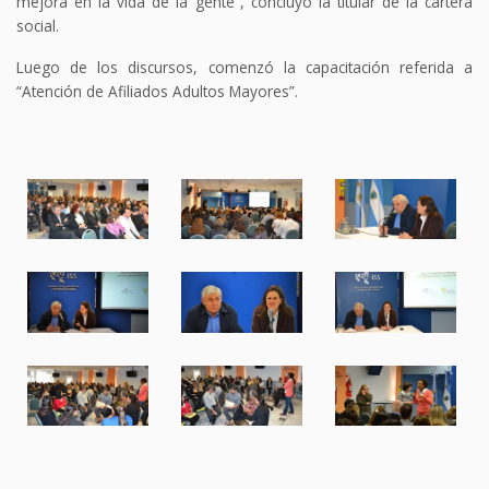
mejora en la vida de la gente”, concluyó la titular de la cartera
social.
Luego de los discursos, comenzó la capacitación referida a
“Atención de Afiliados Adultos Mayores”.