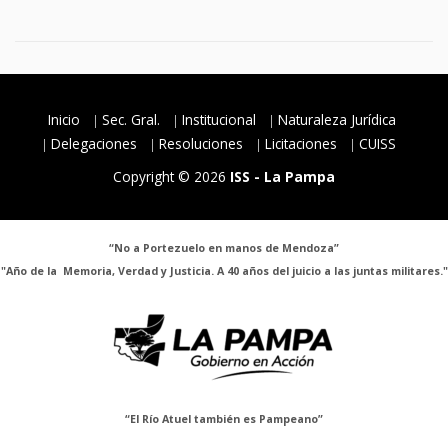
Inicio
Sec. Gral.
Institucional
Naturaleza Jurídica
Delegaciones
Resoluciones
Licitaciones
CUISS
Copyright © 2026
ISS - La Pampa
“No a Portezuelo en manos de Mendoza”
"Año de la Memoria, Verdad y Justicia. A 40 años del juicio a las juntas militares."
“El Río Atuel también es Pampeano”