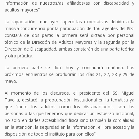
información de nuestros/as afiliados/as con discapacidad y
adultos mayores”.
La capacitación –que ayer superó las expectativas debido a la
masiva concurrencia por la participación de 156 agentes del ISS-
constará de dos parte: la primera será dictada por personal
técnico de la Dirección de Adultos Mayores y la segunda por la
Dirección de Discapacidad, ambas constarán de una parte teórica
y otra práctica.
La primera parte se dictó hoy y continuará mañana. Los
próximos encuentros se producirán los días 21, 22, 28 y 29 de
mayo.
Al momento de los discursos, el presidente del ISS, Miguel
Tavella, destacó la preocupación institucional en la temática ya
que “tanto los adultos como los discapacitados, son las
personas a las que tenemos que dedicar un esfuerzo adicional,
no solo en darles accesibilidad física sino también la cordialidad
en la atención, la seguridad en la información, el libre acceso y la
disposición de todo el instituto para con ellos”.