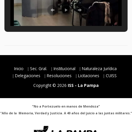
Inicio
Sec. Gral.
Institucional
Naturaleza Jurídica
Delegaciones
Resoluciones
Licitaciones
CUISS
Copyright © 2026
ISS - La Pampa
“No a Portezuelo en manos de Mendoza”
"Año de la Memoria, Verdad y Justicia. A 40 años del juicio a las juntas militares."