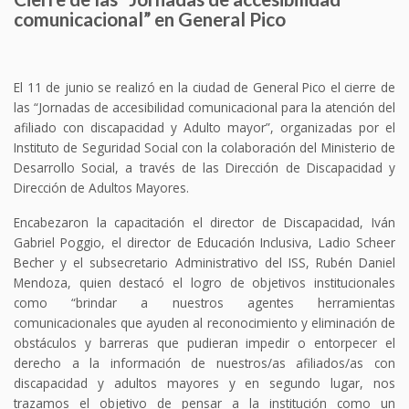
comunicacional” en General Pico
El 11 de junio se realizó en la ciudad de General Pico el cierre de
las “Jornadas de accesibilidad comunicacional para la atención del
afiliado con discapacidad y Adulto mayor”, organizadas por el
Instituto de Seguridad Social con la colaboración del Ministerio de
Desarrollo Social, a través de las Dirección de Discapacidad y
Dirección de Adultos Mayores.
Encabezaron la capacitación el director de Discapacidad, Iván
Gabriel Poggio, el director de Educación Inclusiva, Ladio Scheer
Becher y el subsecretario Administrativo del ISS, Rubén Daniel
Mendoza, quien destacó el logro de objetivos institucionales
como “brindar a nuestros agentes herramientas
comunicacionales que ayuden al reconocimiento y eliminación de
obstáculos y barreras que pudieran impedir o entorpecer el
derecho a la información de nuestros/as afiliados/as con
discapacidad y adultos mayores y en segundo lugar, nos
trazamos el objetivo de pensar a la institución como un