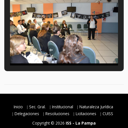
Inicio
Sec. Gral.
Institucional
Naturaleza Jurídica
Delegaciones
Resoluciones
Licitaciones
CUISS
Copyright © 2026
ISS - La Pampa