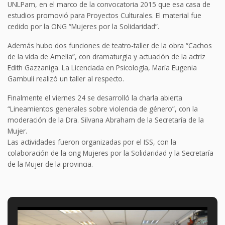
UNLPam, en el marco de la convocatoria 2015 que esa casa de
estudios promovió para Proyectos Culturales. El material fue
cedido por la ONG “Mujeres por la Solidaridad”.
Además hubo dos funciones de teatro-taller de la obra “Cachos
de la vida de Amelia”, con dramaturgia y actuación de la actriz
Edith Gazzaniga. La Licenciada en Psicología, María Eugenia
Gambuli realizó un taller al respecto.
Finalmente el viernes 24 se desarrolló la charla abierta
“Lineamientos generales sobre violencia de género”, con la
moderación de la Dra. Silvana Abraham de la Secretaría de la
Mujer.
Las actividades fueron organizadas por el ISS, con la
colaboración de la ong Mujeres por la Solidaridad y la Secretaría
de la Mujer de la provincia.