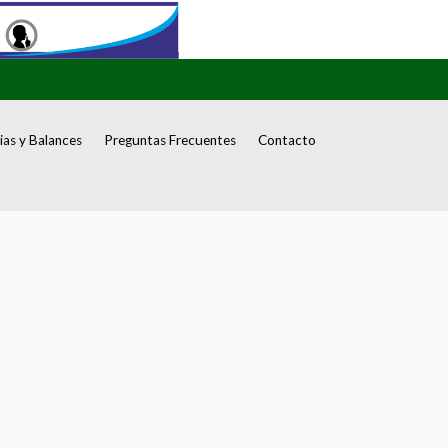
as y Balances
Preguntas Frecuentes
Contacto