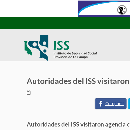
Autoridades del ISS visitaro
Compartir
Autoridades del ISS visitaron agencia 