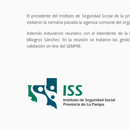
El presidente del Instituto de Seguridad Social de la pr
visitaron la semana pasada la agencia comunal del orga
Además estuvieron reunidos con el intendente de la lo
Milagros Sánchez. En la reunión se trataron las ges
validación on line del SEMPRE.