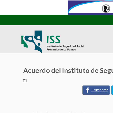
Acuerdo del Instituto de Seg
Compartir