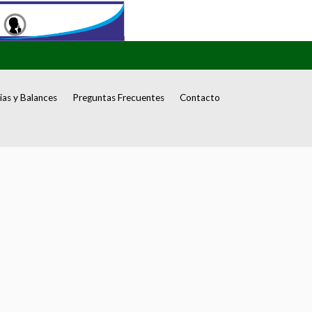
as y Balances
Preguntas Frecuentes
Contacto