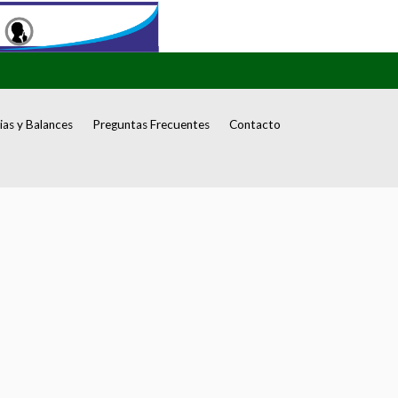
as y Balances
Preguntas Frecuentes
Contacto