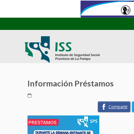
Información Préstamos
Compartir