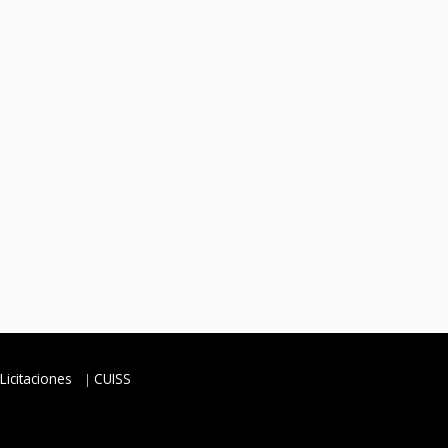
Licitaciones
CUISS