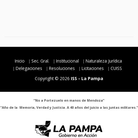
Inicio
Sec. Gral.
Institucional
Naturaleza Jurídica
Delegaciones
Resoluciones
Licitaciones
CUISS
Copyright © 2026
ISS - La Pampa
“No a Portezuelo en manos de Mendoza”
"Año de la Memoria, Verdad y Justicia. A 40 años del juicio a las juntas militares."