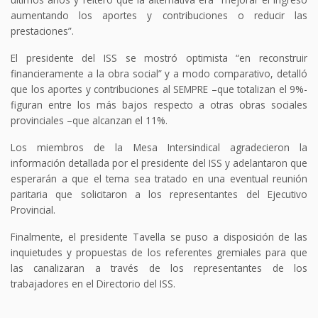
aumentando los aportes y contribuciones o reducir las
prestaciones”.
El presidente del ISS se mostró optimista “en reconstruir
financieramente a la obra social” y a modo comparativo, detalló
que los aportes y contribuciones al SEMPRE –que totalizan el 9%-
figuran entre los más bajos respecto a otras obras sociales
provinciales –que alcanzan el 11%.
Los miembros de la Mesa Intersindical agradecieron la
información detallada por el presidente del ISS y adelantaron que
esperarán a que el tema sea tratado en una eventual reunión
paritaria que solicitaron a los representantes del Ejecutivo
Provincial.
Finalmente, el presidente Tavella se puso a disposición de las
inquietudes y propuestas de los referentes gremiales para que
las canalizaran a través de los representantes de los
trabajadores en el Directorio del ISS.