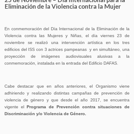
Eliminación de la Violencia contra la Mujer
En conmemoración del Día Internacional de la Eliminación de la
Violencia contra las Mujeres y Niñas, el día viernes 23 de
noviembre se realizó una intervención artística en los tres
edificios del ISS con 3 actrices pampeanas y en simultáneo, una
proyección de imágenes audiovisuales alusivas a la
conmemoración, instalada en la entrada del Edificio DAFAS.
Cabe destacar que en años anteriores, el Organismo viene
adhiriendo y realizando distintas campañas de prevención de
violencia de género y que desde el año 2017, se encuentra
vigente el
Programa de Prevención contra situaciones de
Discriminación y/o Violencia de Género.