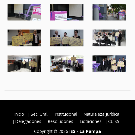
Inicio
Sec. Gral.
Institucional
Naturaleza Jurídica
Delegaciones
Resoluciones
Licitaciones
CUISS
Copyright © 2026
ISS - La Pampa