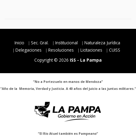
Inicio
Sec. Gral.
Institucional
Naturaleza Jurídica
Delegaciones
Resoluciones
Licitaciones
CUISS
Copyright © 2026
ISS - La Pampa
“No a Portezuelo en manos de Mendoza”
"Año de la Memoria, Verdad y Justicia. A 40 años del juicio a las juntas militares."
“El Río Atuel también es Pampeano”