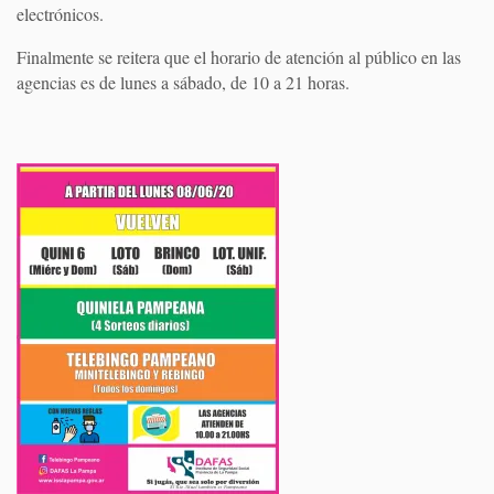
electrónicos.
Finalmente se reitera que el horario de atención al público en las
agencias es de lunes a sábado, de 10 a 21 horas.