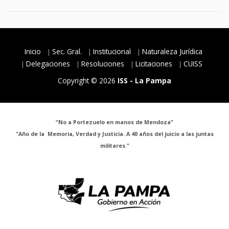
Inicio
Sec. Gral.
Institucional
Naturaleza Jurídica
Delegaciones
Resoluciones
Licitaciones
CUISS
Copyright © 2026
ISS - La Pampa
“No a Portezuelo en manos de Mendoza”
"Año de la Memoria, Verdad y Justicia. A 40 años del juicio a las juntas
militares."