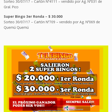
Sorteo 30/07/17 – Cartón Nº4111 – vendido por Ag. Nº031 de
Gral. Pico
Super Bingo 3er Ronda – $ 30.000
Sorteo 30/07/17 – Cartón Nº709 – vendido por Ag. Nº069 de
Quemú Quemú