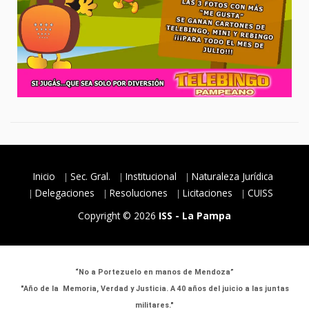
Inicio
Sec. Gral.
Institucional
Naturaleza Jurídica
Delegaciones
Resoluciones
Licitaciones
CUISS
Copyright © 2026
ISS - La Pampa
“No a Portezuelo en manos de Mendoza”
"Año de la Memoria, Verdad y Justicia. A 40 años del juicio a las juntas
militares."