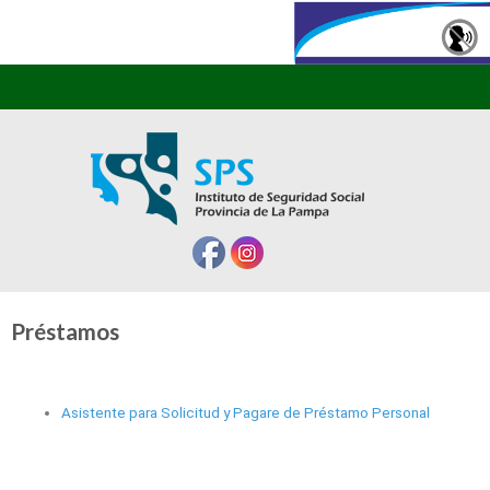
Préstamos
Asistente para Solicitud y Pagare de Préstamo Personal