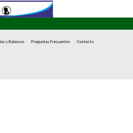
as y Balances
Preguntas Frecuentes
Contacto