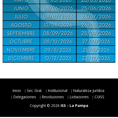
Inicio
Sec. Gral.
Institucional
Naturaleza Jurídica
Delegaciones
Resoluciones
Licitaciones
CUISS
Copyright © 2026
ISS - La Pampa