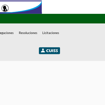
egaciones
Resoluciones
Licitaciones