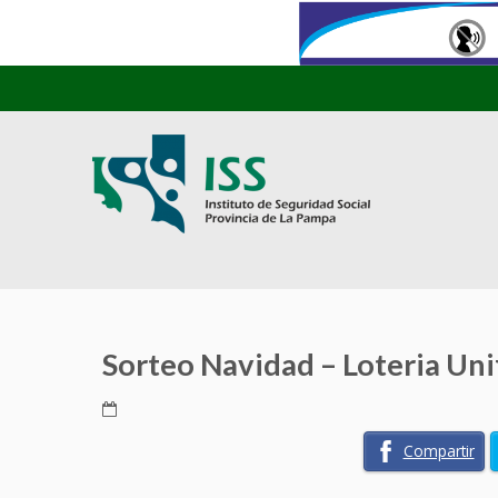
Sorteo Navidad – Loteria Uni
Compartir