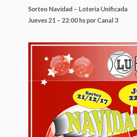
Sorteo Navidad – Loteria Unificada
Jueves 21 – 22:00 hs por Canal 3