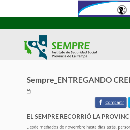
Sempre_ENTREGANDO CRE
Compartir
EL SEMPRE RECORRIÓ LA PROVIN
Desde mediados de noviembre hasta días atrás, persona