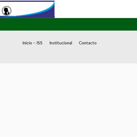
Inicio – ISS
Institucional
Contacto