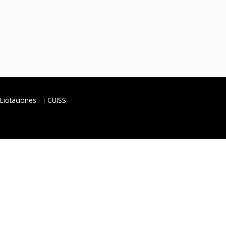
Licitaciones
CUISS