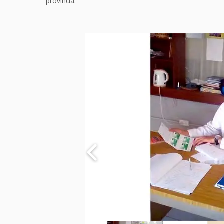
provincia.