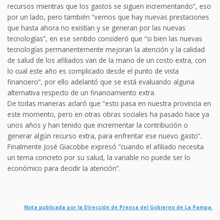
recursos mientras que los gastos se siguen incrementando”, eso
por un lado, pero también “vemos que hay nuevas prestaciones
que hasta ahora no existían y se generan por las nuevas
tecnologías”, en ese sentido consideró que “si bien las nuevas
tecnologías permanentemente mejoran la atención y la calidad
de salud de los afiliados van de la mano de un costo extra, con
lo cual este año es complicado desde el punto de vista
financiero”, por ello adelantó que se está evaluando alguna
alternativa respecto de un financiamiento extra.
De todas maneras aclaró que “esto pasa en nuestra provincia en
este momento, pero en otras obras sociales ha pasado hace ya
unos años y han tenido que incrementar la contribución o
generar algún recurso extra, para enfrentar ese nuevo gasto”.
Finalmente José Giacobbe expresó “cuando el afiliado necesita
un tema concreto por su salud, la variable no puede ser lo
económico para decidir la atención”.
Nota publicada por la Dirección de Prensa del Gobierno de La Pampa.