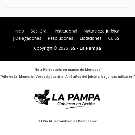
Inicio
Sec. Gral.
Institucional
Naturaleza Jurídica
Delegaciones
Resoluciones
Licitaciones
CUISS
Copyright © 2026
ISS - La Pampa
“No a Portezuelo en manos de Mendoza”
"Año de la Memoria, Verdad y Justicia. A 40 años del juicio a las juntas militares."
“El Río Atuel también es Pampeano”