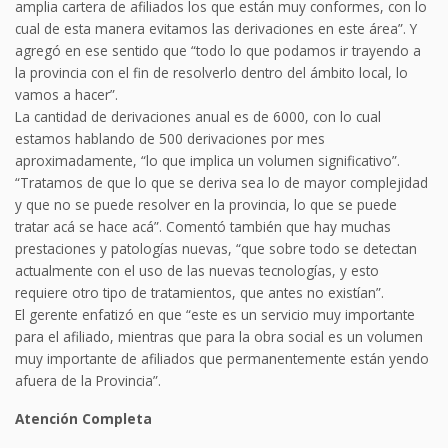
amplia cartera de afiliados los que están muy conformes, con lo
cual de esta manera evitamos las derivaciones en este área”. Y
agregó en ese sentido que “todo lo que podamos ir trayendo a
la provincia con el fin de resolverlo dentro del ámbito local, lo
vamos a hacer”.
La cantidad de derivaciones anual es de 6000, con lo cual
estamos hablando de 500 derivaciones por mes
aproximadamente, “lo que implica un volumen significativo”.
“Tratamos de que lo que se deriva sea lo de mayor complejidad
y que no se puede resolver en la provincia, lo que se puede
tratar acá se hace acá”. Comentó también que hay muchas
prestaciones y patologías nuevas, “que sobre todo se detectan
actualmente con el uso de las nuevas tecnologías, y esto
requiere otro tipo de tratamientos, que antes no existían”.
El gerente enfatizó en que “este es un servicio muy importante
para el afiliado, mientras que para la obra social es un volumen
muy importante de afiliados que permanentemente están yendo
afuera de la Provincia”.
Atención Completa