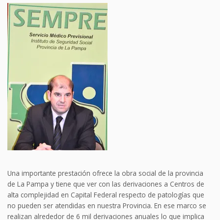
Una importante prestación ofrece la obra social de la provincia
de La Pampa y tiene que ver con las derivaciones a Centros de
alta complejidad en Capital Federal respecto de patologías que
no pueden ser atendidas en nuestra Provincia. En ese marco se
realizan alrededor de 6 mil derivaciones anuales lo que implica