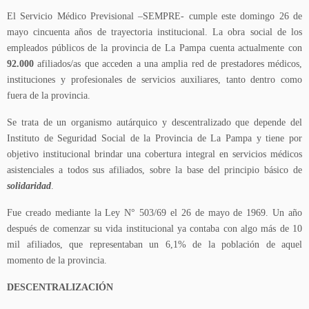
El Servicio Médico Previsional –SEMPRE- cumple este domingo 26 de
mayo cincuenta años de trayectoria institucional. La obra social de los
empleados públicos de la provincia de La Pampa cuenta actualmente con
92.000
afiliados/as que acceden a una amplia red de prestadores médicos,
instituciones y profesionales de servicios auxiliares, tanto dentro como
fuera de la provincia.
Se trata de un organismo autárquico y descentralizado que depende del
Instituto de Seguridad Social de la Provincia de La Pampa y tiene por
objetivo institucional brindar una cobertura integral en servicios médicos
asistenciales a todos sus afiliados, sobre la base del principio básico de
solidaridad
.
Fue creado mediante la Ley N° 503/69 el 26 de mayo de 1969. Un año
después de comenzar su vida institucional ya contaba con algo más de 10
mil afiliados, que representaban un 6,1% de la población de aquel
momento de la provincia.
DESCENTRALIZACIÓN